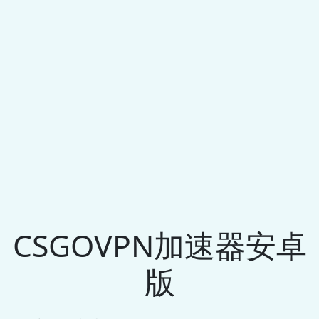
CSGOVPN加速器安卓
版