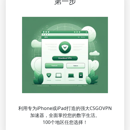
第一步
利用专为iPhone或iPad打造的强大CSGOVPN
加速器，全面掌控您的数字生活。
100个地区任您选择！