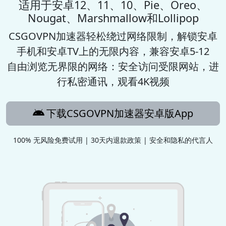
适用于安卓12、11、10、Pie、Oreo、
Nougat、Marshmallow和Lollipop
CSGOVPN加速器
轻松绕过网络限制，解锁安卓
手机和安卓TV上的无限内容，兼容安卓5-12
自由浏览无界限的网络：安全访问受限网站，进
行私密通讯，观看4K视频
下载CSGOVPN加速器安卓版App
100% 无风险免费试用 | 30天内退款政策 | 安全和隐私的代言人