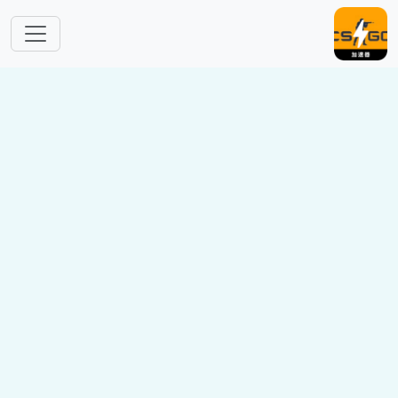
跳转到主要内容