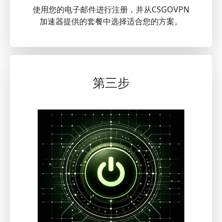
使用您的电子邮件进行注册，并从CSGOVPN
加速器提供的套餐中选择适合您的方案。
第三步