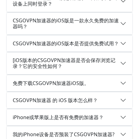
设备上同时登录？
CSGOVPN加速器的iOS版是一款永久免费的加速
器吗？
CSGOVPN加速器的iOS版本是否提供免费试用？
[iOS版本的CSGOVPN加速器是否会保存浏览记
录？它的安全性如何？
免费下载CSGOVPN加速器iOS版。
CSGOVPN加速器 的 iOS 版本怎么样？
iPhone或苹果版上是否有免费的加速器？
我的iPhone设备是否预装了CSGOVPN加速器?