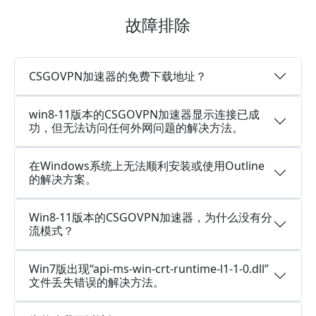
故障排除
CSGOVPN加速器的免费下载地址？
win8-11版本的CSGOVPN加速器显示连接已成
功，但无法访问任何外网问题的解决方法。
在Windows系统上无法顺利安装或使用Outline
的解决方案。
Win8-11版本的CSGOVPN加速器，为什么没有分
流模式？
Win7版出现“api-ms-win-crt-runtime-l1-1-0.dll”
文件丢失错误的解决方法。