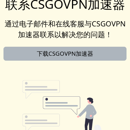
联系CSGOVPN加速器
通过电子邮件和在线客服与CSGOVPN
加速器联系以解决您的问题！
下载CSGOVPN加速器