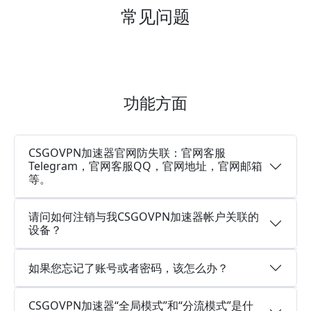
常见问题
功能方面
CSGOVPN加速器官网防失联：官网客服
Telegram，官网客服QQ，官网地址，官网邮箱
等。
请问如何注销与我CSGOVPN加速器帐户关联的
设备？
如果您忘记了账号或者密码，该怎么办？
CSGOVPN加速器“全局模式”和“分流模式”是什