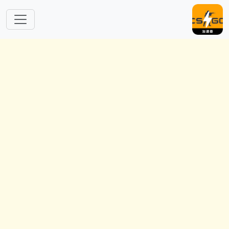
跳转到主要内容