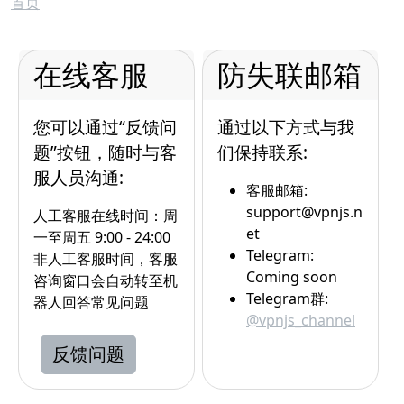
面包屑
首页
在线客服
防失联邮箱
您可以通过“反馈问
通过以下方式与我
题”按钮，随时与客
们保持联系:
服人员沟通:
客服邮箱:
support@vpnjs.n
人工客服在线时间：周
et
一至周五 9:00 - 24:00
Telegram:
非人工客服时间，客服
Coming soon
咨询窗口会自动转至机
Telegram群:
器人回答常见问题
@vpnjs_channel
反馈问题