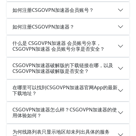
如何注册CSGOVPN加速器会员账号？
如何注册CSGOVPN加速器？
什么是 CSGOVPN加速器 会员账号分享，
CSGOVPN加速器 会员账号分享是否安全？
CSGOVPN加速器破解版的下载链接在哪，以及
CSGOVPN加速器破解版是否安全？
在哪里可以找到CSGOVPN加速器官网App的最新
下载地址？
CSGOVPN加速器怎么样？CSGOVPN加速器的使
用体验如何？
为何线路列表只显示地区却未列出具体的服务